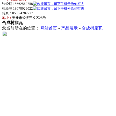
张经理 15662562758
杜经理 18678029022
传真：0536-4287227
地址：
安丘市经济开发区25号
合成树脂瓦
您当前所在的位置：
网站首页
»
产品展示
»
合成树脂瓦