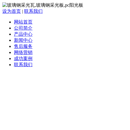
设为首页
|
联系我们
网站首页
公司简介
产品中心
新闻中心
售后服务
网络营销
成功案例
联系我们