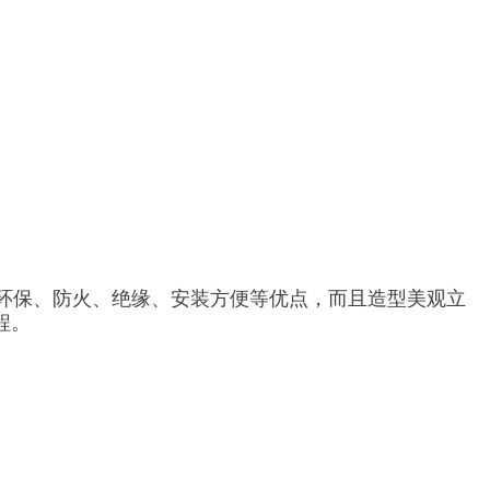
环保、防火、绝缘、安装方便等优点，而且造型美观立
程。