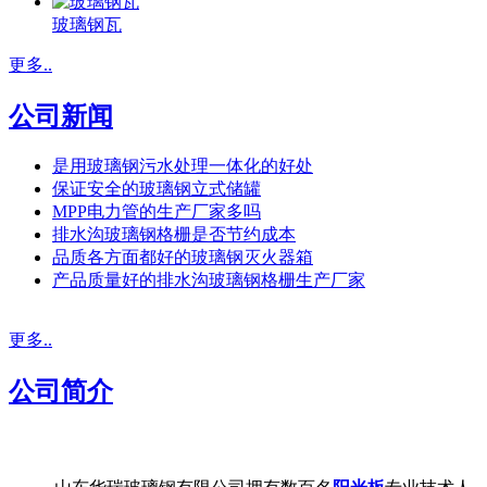
玻璃钢瓦
更多..
公司新闻
是用玻璃钢污水处理一体化的好处
保证安全的玻璃钢立式储罐
MPP电力管的生产厂家多吗
排水沟玻璃钢格栅是否节约成本
品质各方面都好的玻璃钢灭火器箱
产品质量好的排水沟玻璃钢格栅生产厂家
更多..
公司简介