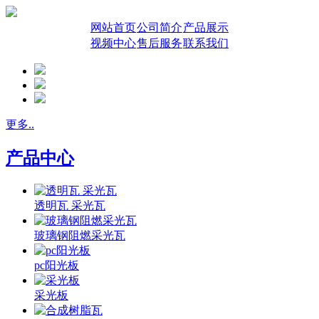
网站首页
公司简介
产品展示
视频中心
售后服务
联系我们
更多..
产品中心
透明瓦 采光瓦
玻璃钢阻燃采光瓦
pc阳光板
采光板