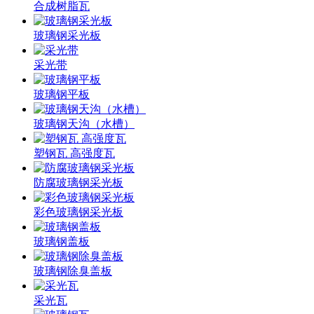
合成树脂瓦
玻璃钢采光板
采光带
玻璃钢平板
玻璃钢天沟（水槽）
塑钢瓦 高强度瓦
防腐玻璃钢采光板
彩色玻璃钢采光板
玻璃钢盖板
玻璃钢除臭盖板
采光瓦