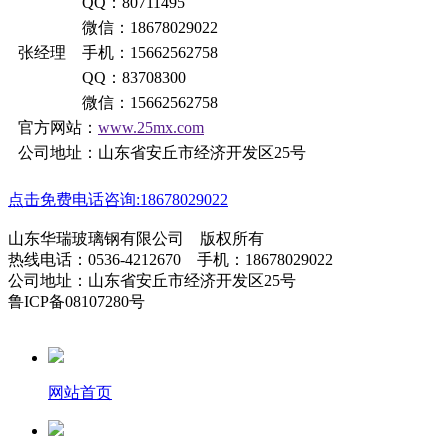
QQ：80711495
微信：18678029022
张经理 手机：15662562758
QQ：83708300
微信：15662562758
官方网站：
www.25mx.com
公司地址：山东省安丘市经济开发区25号
点击免费电话咨询:18678029022
山东华瑞玻璃钢有限公司 版权所有
热线电话：0536-4212670 手机：18678029022
公司地址：山东省安丘市经济开发区25号
鲁ICP备08107280号
网站首页