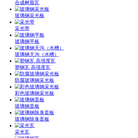
合成树脂瓦
玻璃钢采光板
采光带
玻璃钢平板
玻璃钢天沟（水槽）
塑钢瓦 高强度瓦
防腐玻璃钢采光板
彩色玻璃钢采光板
玻璃钢盖板
玻璃钢除臭盖板
采光瓦