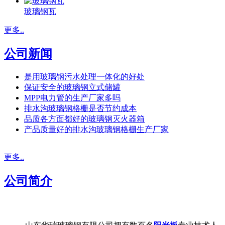
玻璃钢瓦
更多..
公司新闻
是用玻璃钢污水处理一体化的好处
保证安全的玻璃钢立式储罐
MPP电力管的生产厂家多吗
排水沟玻璃钢格栅是否节约成本
品质各方面都好的玻璃钢灭火器箱
产品质量好的排水沟玻璃钢格栅生产厂家
更多..
公司简介