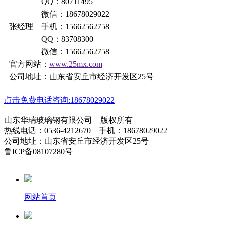
QQ：80711495
微信：18678029022
张经理 手机：15662562758
QQ：83708300
微信：15662562758
官方网站：
www.25mx.com
公司地址：山东省安丘市经济开发区25号
点击免费电话咨询:18678029022
山东华瑞玻璃钢有限公司 版权所有
热线电话：0536-4212670 手机：18678029022
公司地址：山东省安丘市经济开发区25号
鲁ICP备08107280号
网站首页