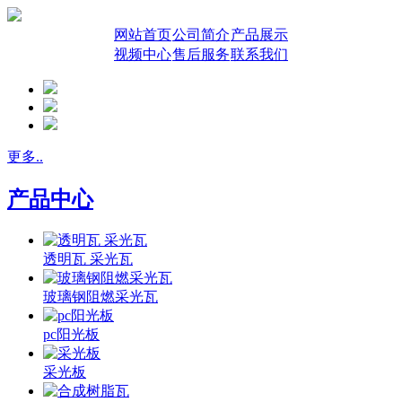
网站首页
公司简介
产品展示
视频中心
售后服务
联系我们
更多..
产品中心
透明瓦 采光瓦
玻璃钢阻燃采光瓦
pc阳光板
采光板