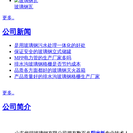
玻璃钢瓦
更多..
公司新闻
是用玻璃钢污水处理一体化的好处
保证安全的玻璃钢立式储罐
MPP电力管的生产厂家多吗
排水沟玻璃钢格栅是否节约成本
品质各方面都好的玻璃钢灭火器箱
产品质量好的排水沟玻璃钢格栅生产厂家
更多..
公司简介