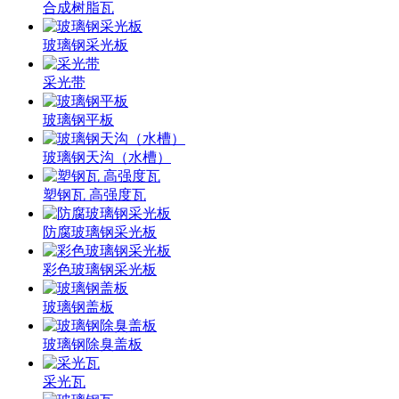
合成树脂瓦
玻璃钢采光板
采光带
玻璃钢平板
玻璃钢天沟（水槽）
塑钢瓦 高强度瓦
防腐玻璃钢采光板
彩色玻璃钢采光板
玻璃钢盖板
玻璃钢除臭盖板
采光瓦