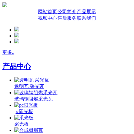
网站首页
公司简介
产品展示
视频中心
售后服务
联系我们
更多..
产品中心
透明瓦 采光瓦
玻璃钢阻燃采光瓦
pc阳光板
采光板