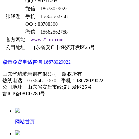
QQ：80711495
微信：18678029022
张经理 手机：15662562758
QQ：83708300
微信：15662562758
官方网站：
www.25mx.com
公司地址：山东省安丘市经济开发区25号
点击免费电话咨询:18678029022
山东华瑞玻璃钢有限公司 版权所有
热线电话：0536-4212670 手机：18678029022
公司地址：山东省安丘市经济开发区25号
鲁ICP备08107280号
网站首页